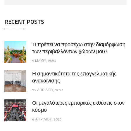
RECENT POSTS
Τι πρέπει να προσέχω στην διαμόρφωση
των περιβαλλόντων χώρων μου?
9 ΜΑΪ́ΟΥ, 2023
Η σημαντικότητα της επαγγελματικής
ανακαίνισης
25 ΑΠΡΙΛΊΟΥ, 2023
Οι μεγαλύτερες εμπορικές εκθέσεις στον
κόσμο
6 ΑΠΡΙΛΊΟΥ, 2023