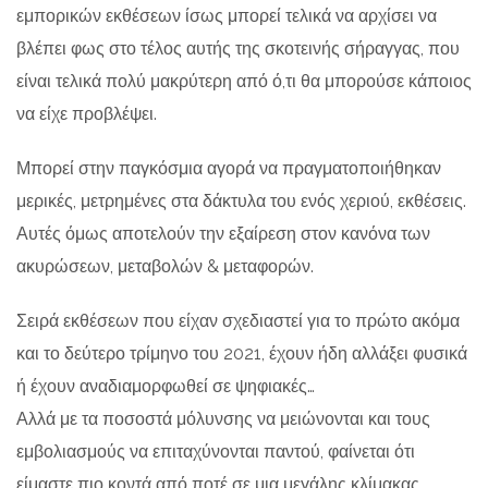
εμπορικών εκθέσεων ίσως μπορεί τελικά να αρχίσει να
βλέπει φως στο τέλος αυτής της σκοτεινής σήραγγας, που
είναι τελικά πολύ μακρύτερη από ό,τι θα μπορούσε κάποιος
να είχε προβλέψει.
Μπορεί στην παγκόσμια αγορά να πραγματοποιήθηκαν
μερικές, μετρημένες στα δάκτυλα του ενός χεριού, εκθέσεις.
Αυτές όμως αποτελούν την εξαίρεση στον κανόνα των
ακυρώσεων, μεταβολών & μεταφορών.
Σειρά εκθέσεων που είχαν σχεδιαστεί για το πρώτο ακόμα
και το δεύτερο τρίμηνο του 2021, έχουν ήδη αλλάξει φυσικά
ή έχουν αναδιαμορφωθεί σε ψηφιακές…
Αλλά με τα ποσοστά μόλυνσης να μειώνονται και τους
εμβολιασμούς να επιταχύνονται παντού, φαίνεται ότι
είμαστε πιο κοντά από ποτέ σε μια μεγάλης κλίμακας