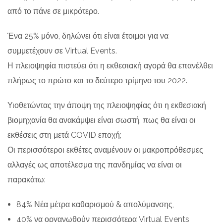
από το πάνε σε μικρότερο.
Ένα 25% μόνο, δηλώνει ότι είναι έτοιμοι για να
συμμετέχουν σε Virtual Events.
Η πλειοψηφία πιστεύει ότι η εκθεσιακή αγορά θα επανέλθει
πλήρως το πρώτο και το δεύτερο τρίμηνο του 2022.
Υιοθετώντας την άποψη της πλειοψηφίας ότι η εκθεσιακή
βιομηχανία θα ανακάμψει είναι σωστή, πως θα είναι οι
εκθέσεις στη μετά COVID εποχή;
Οι περισσότεροι εκθέτες αναμένουν οι μακροπρόθεσμες
αλλαγές ως αποτέλεσμα της πανδημίας να είναι οι
παρακάτω:
84% Νέα μέτρα καθαρισμού & απολύμανσης,
40% να οργανωθούν περισσότερα Virtual Events