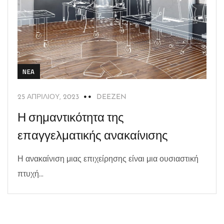
NEA
25 ΑΠΡΙΛΊΟΥ, 2023
DEEZEN
Η σημαντικότητα της
επαγγελματικής ανακαίνισης
Η ανακαίνιση μιας επιχείρησης είναι μια ουσιαστική
πτυχή...