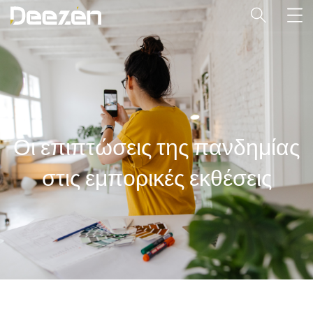
Οι επιπτώσεις της πανδημίας
στις εμπορικές εκθέσεις