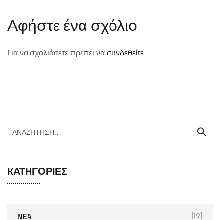
Αφήστε ένα σχόλιο
Για να σχολιάσετε πρέπει να
συνδεθείτε
.
KΑΤΗΓΟΡΊΕΣ
NEA
[12]