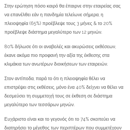
Στην ερώτηση πόσο καιρό θα έπαιρνε στην εταιρείας σας
να επανέλθει εάν η πανδημία τελείωνε σήμερα, η
πλειοψηφία (65%) προέβλεψε τους 3 μήνες & το 20%
προέβλεψε διάστημα μεγαλύτερο των 12 μηνών.
80% δήλωσε ότι οι αναβολές και ακυρώσεις εκθέσεων,
έκανε ακόμα πιο προφανή την αξία της έκθεσης στα
κλιμάκια των ανωτέρων διοικήσεων των εταιρειών.
Στον αντίποδα, παρά το ότι η πλειοψηφία θέλει να
επιστρέψει στις εκθέσεις, μόνο ένα 40% δείχνει να θέλει να
δεσμεύσει τη συμμετοχή τους σε έκθεση σε διάστημα
μεγαλύτερο των τεσσάρων μηνών.
Ευχάριστο είναι και το γεγονός ότι το 74% σκοπεύει να
διατηρήσει το μέγεθος των περιπτέρων που συμμετέχουν