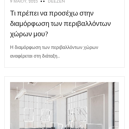
9 ΜΑΪ́ΟΥ, 2023
DEEZEN
Τι πρέπει να προσέχω στην
διαμόρφωση των περιβαλλόντων
χώρων μου?
Η διαμόρφωση των περιβαλλόντων χώρων
αναφέρεται στη διάταξη...