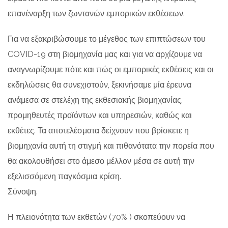
επανέναρξη των ζωντανών εμπορικών εκθέσεων.
Για να εξακριβώσουμε το μέγεθος των επιπτώσεων του
COVID-19 στη βιομηχανία μας και για να αρχίζουμε να
αναγνωρίζουμε πότε και πώς οι εμπορικές εκθέσεις και οι
εκδηλώσεις θα συνεχιστούν, ξεκινήσαμε μία έρευνα
ανάμεσα σε στελέχη της εκθεσιακής βιομηχανίας,
προμηθευτές προϊόντων και υπηρεσιών, καθώς και
εκθέτες. Τα αποτελέσματα δείχνουν που βρίσκετε η
βιομηχανία αυτή τη στιγμή και πιθανότατα την πορεία που
θα ακολουθήσει στο άμεσο μέλλον μέσα σε αυτή την
εξελισσόμενη παγκόσμια κρίση.
Σύνοψη.
Η πλειονότητα των εκθετών (70% ) σκοπεύουν να