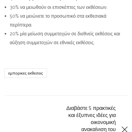
30% να μειωθούν οι επισκέπτες των εκθέσεων,
50% να μειώνετε το προσωπικό στα εκθεσιακά
περίπτερα.
20% μία μείωση συμμετοχών σε διεθνείς εκθέσεις και
αύξηση συμμετοχών σε εθνικές εκθέσεις.
εμπορικες εκθεσεις
Διαβάστε 5 πρακτικές
και έξυπνες ιδέες για
οικονομική
ανακαίνιση του