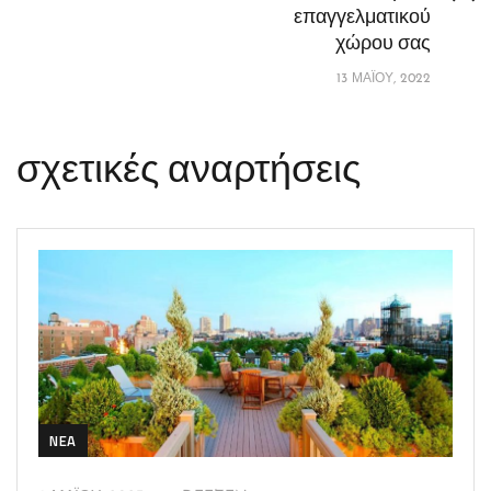
επαγγελματικού
χώρου σας
13 ΜΑΪ́ΟΥ, 2022
σχετικές αναρτήσεις
NEA