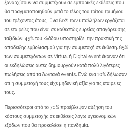
ξαναρχίσουν να συμμετέχουν σε εμπορικές εκθέσεις που
θα πραγματοποιηθούν μετά το τέλος του τρίτου τριμήνου
του τρέχοντος έτους. Ένα 80% των υπαλλήλων εργάζεται
σε εταιρείες που είναι σε καθεστώς ευρείας απαγόρευσης
ταξιδιών. 45% του κλάδου υποστηρίζει την πρακτική της
απόδειξης εμβολιασμού για την συμμετοχή σε έκθεση. 85%
των συμμετεχόντων σε Virtual ή Digital event έκριναν ότι
οι εκδηλώσεις αυτές δημιουργούν κατά πολύ λιγότερες
πωλήσεις από τα ζωντανά events. Ενώ ένα 10% δήλωσαν
ότι η συμμετοχή τους είχε μηδενική αξία για τις εταιρείες
τους.
Περισσότεροι από το 70% προέβλεψαν αύξηση του
κόστους συμμετοχής σε εκθέσεις λόγω υγειονομικών
εξόδων που θα προκαλέσει η πανδημία.