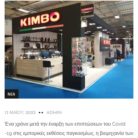
NEA
13 ΜΑΪ́ΟΥ, 2022
ADMIN
Ένα χρόνο μετά την έναρξη των επιπτώσεων του Covid
-19 στις εμπορικές εκθέσεις παγκοσμίως, η βιομηχανία των