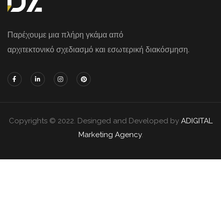
Παρέχουμε μια πλήρη γκάμα από
αρχιτεκτονικό σχεδιασμό και εσωτερική διακόσμηση.
Copyrights © 2022. Desinged and Developed by
ADIGITAL
Marketing Agency
.