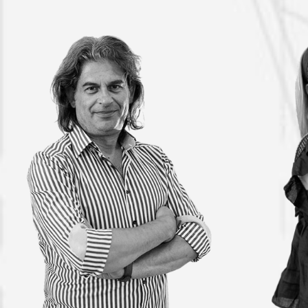
ΒΑΣΊΛΗΣ