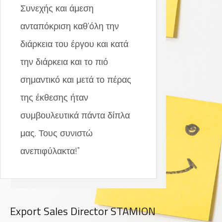
Συνεχής και άμεση
ανταπόκριση καθ'όλη την
διάρκεια του έργου και κατά
την διάρκεια και το πιό
σημαντικό και μετά το πέρας
της έκθεσης ήταν
συμβουλευτικά πάντα δίπλα
μας. Τους συνιστώ
ανεπιφύλακτα!”
Export Sales Director STAMION