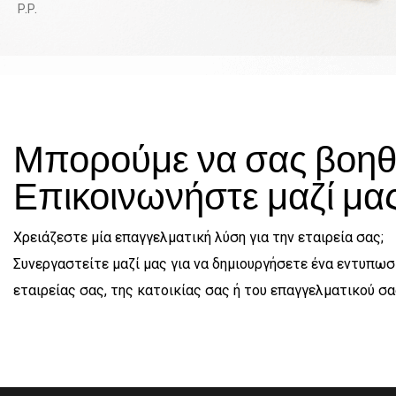
P.P.
Μπορούμε να σας βοη
Επικοινωνήστε μαζί μα
Χρειάζεστε μία επαγγελματική λύση για την εταιρεία σας;
Συνεργαστείτε μαζί μας για να δημιουργήσετε ένα εντυπω
εταιρείας σας, της κατοικίας σας ή του επαγγελματικού σ