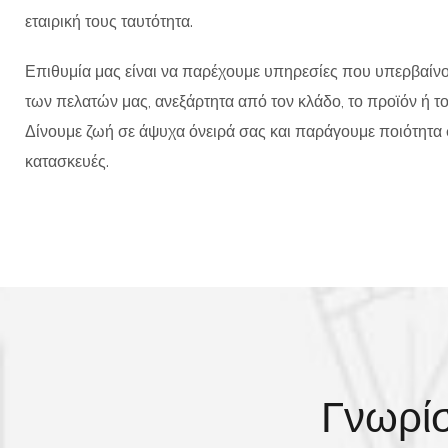
εταιρική τους ταυτότητα.
Επιθυμία μας είναι να παρέχουμε υπηρεσίες που υπερβαίνο
των πελατών μας, ανεξάρτητα από τον κλάδο, το προϊόν ή 
Δίνουμε ζωή σε άψυχα όνειρά σας και παράγουμε ποιότητα σ
κατασκευές.
Γνωρίσ