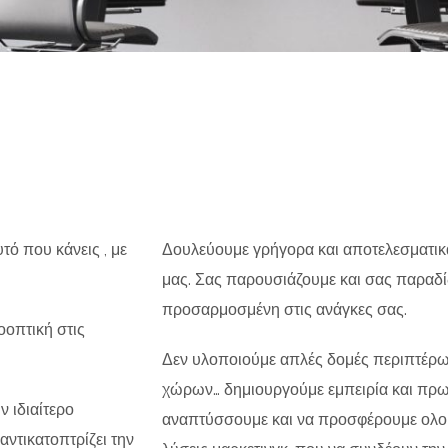
τό που κάνεις , με
Δουλεύουμε γρήγορα και αποτελεσματικ
μας. Σας παρουσιάζουμε και σας παραδί
προσαρμοσμένη στις ανάγκες σας.
οοπτική στις
Δεν υλοποιούμε απλές δομές περιπτέρω
χώρων… δημιουργούμε εμπειρία και πρωτ
ν ιδιαίτερο
αναπτύσσουμε και να προσφέρουμε ολοκ
αντικατοπτρίζει την