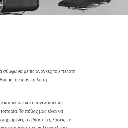
ά σύμφωνα με τις ανάγκες του πελάτη
δουμε την ιδανική λύση
ν κατοικιών και επαγελματικών
οπορία. Το πάθος μας είναι να
ληρωμένες σχεδιαστικές λύσεις και