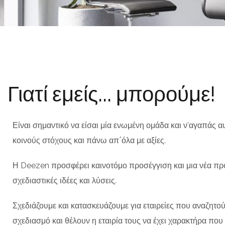
Γιατί εμείς... μπορούμε!
Είναι σημαντικό να είσαι μία ενωμένη ομάδα και ν’αγαπάς αυ
κοινούς στόχους και πάνω απ΄όλα με αξίες.
Η Deezen προσφέρει καινοτόμο προσέγγιση και μια νέα πρ
σχεδιαστικές ιδέες και λύσεις.
Σχεδιάζουμε και κατασκευάζουμε για εταιρείες που αναζητού
σχεδιασμό και θέλουν η εταιρία τους να έχει χαρακτήρα που 