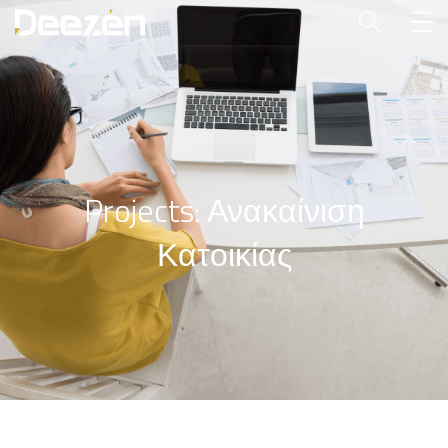
Projects: Ανακαίνιση
Κατοικίας