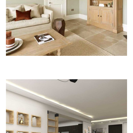
ΑΝΑΚΑΊΝΙΣΗ ΚΑΤΟΙΚΊΑΣ