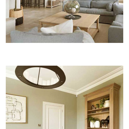
Ψυχικό