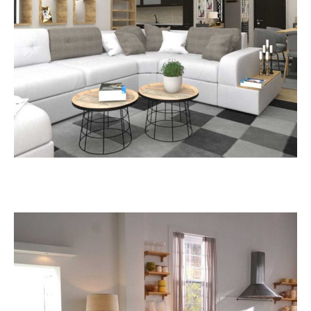
Π. Φάληρο
ΑΝΑΚΑΊΝΙΣΗ ΚΑΤΟΙΚΊΑΣ