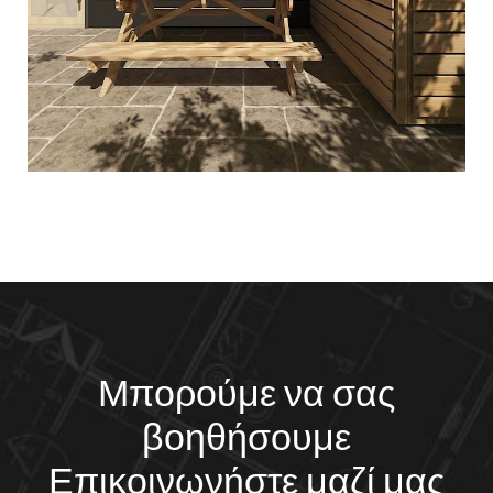
Μπορούμε να σας
βοηθήσουμε
Επικοινωνήστε μαζί μας