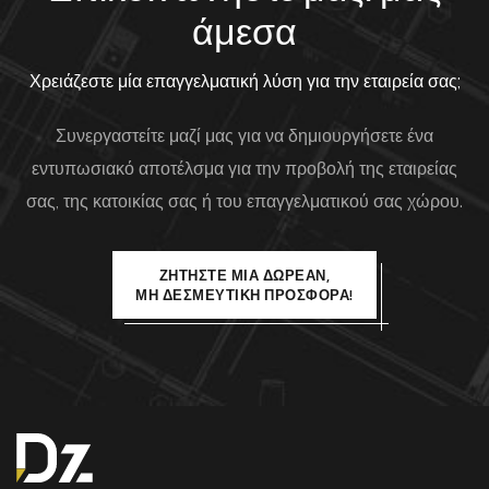
άμεσα
Χρειάζεστε μία επαγγελματική λύση για την εταιρεία σας;
Συνεργαστείτε μαζί μας για να δημιουργήσετε ένα
εντυπωσιακό αποτέλσμα για την προβολή της εταιρείας
σας, της κατοικίας σας ή του επαγγελματικού σας χώρου.
ΖΗΤΉΣΤΕ ΜΙΑ ΔΩΡΕΆΝ,
ΜΗ ΔΕΣΜΕΥΤΙΚΉ ΠΡΟΣΦΟΡΆ!