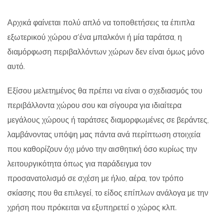
Αρχικά φαίνεται πολύ απλό να τοποθετήσεις τα έπιπλα
εξωτερικού χώρου σ’ένα μπαλκόνι ή μία ταράτσα, η
διαμόρφωση περιβαλλόντων χώρων δεν είναι όμως μόνο
αυτό.
Εξίσου μελετημένος θα πρέπει να είναι ο σχεδιασμός του
περιβάλλοντα χώρου σου και σίγουρα για ιδιαίτερα
μεγάλους χώρους ή ταράτσες διαμορφωμένες σε βεράντες,
λαμβάνοντας υπόψη μας πάντα ανά περίπτωση στοιχεία
που καθορίζουν όχι μόνο την αισθητική όσο κυρίως την
λειτουργικότητα όπως για παράδειγμα τον
προσανατολισμό σε σχέση με ήλιο, αέρα, τον τρόπο
σκίασης που θα επιλεγεί, το είδος επίπλων ανάλογα με την
χρήση που πρόκειται να εξυπηρετεί ο χώρος κλπ.