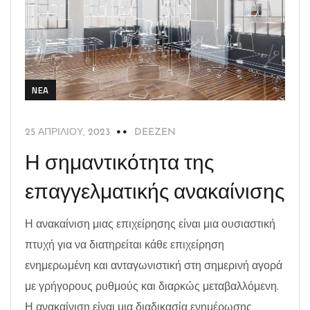
NEA
25 ΑΠΡΙΛΊΟΥ, 2023
DEEZEN
Η σημαντικότητα της
επαγγελματικής ανακαίνισης
Η ανακαίνιση μιας επιχείρησης είναι μια ουσιαστική
πτυχή για να διατηρείται κάθε επιχείρηση
ενημερωμένη και ανταγωνιστική στη σημερινή αγορά
με γρήγορους ρυθμούς και διαρκώς μεταβαλλόμενη.
Η ανακαίνιση είναι μια διαδικασία ενημέρωσης,