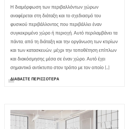
Η διαμόρφωση των περιβαλλόντων χώρων
αναφέρεται στη διάταξη και το σχεδιασμό του
φυσικού περιβάλλοντος που περιβάλλει έναν
συγκεκριμένο χώρο ή περιοχή. Αυτό περιλαμβάνει τα
πάντα, από τη διάταξη και την οργάνωση των κτιρίων
και των κατασκευών, μέχρι την τοποθέτηση επίπλων
και διακόσμησης μέσα σε έναν χώρο. Αυτό έχει
σημαντικό αντίκτυπο στον τρόπο με τον οποίο […]
ΔΙΑΒΆΣΤΕ ΠΕΡΙΣΣΌΤΕΡΑ