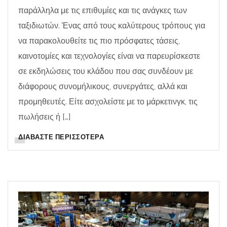
παράλληλα με τις επιθυμίες και τις ανάγκες των
ταξιδιωτών. Ένας από τους καλύτερους τρόπους για
να παρακολουθείτε τις πιο πρόσφατες τάσεις,
καινοτομίες και τεχνολογίες είναι να παρευρίσκεστε
σε εκδηλώσεις του κλάδου που σας συνδέουν με
διάφορους συνομήλικους, συνεργάτες, αλλά και
προμηθευτές. Είτε ασχολείστε με το μάρκετινγκ, τις
πωλήσεις ή […]
ΔΙΑΒΆΣΤΕ ΠΕΡΙΣΣΌΤΕΡΑ