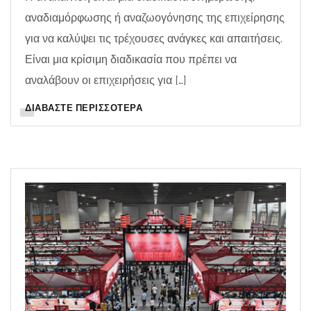
αναδιαμόρφωσης ή αναζωογόνησης της επιχείρησης
για να καλύψει τις τρέχουσες ανάγκες και απαιτήσεις.
Είναι μια κρίσιμη διαδικασία που πρέπει να
αναλάβουν οι επιχειρήσεις για […]
ΔΙΑΒΆΣΤΕ ΠΕΡΙΣΣΌΤΕΡΑ