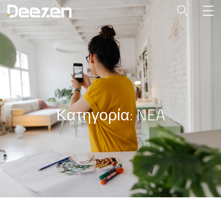
Κατηγορία:
NEA