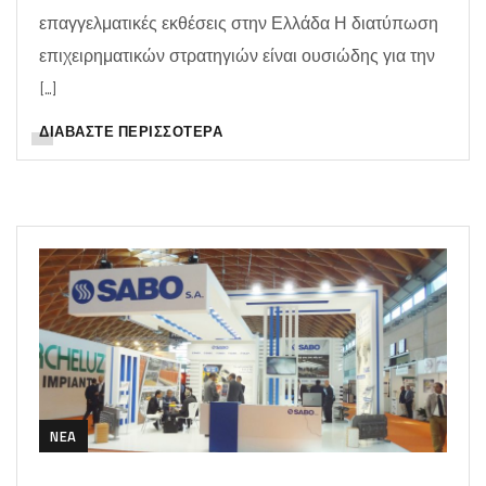
επαγγελματικές εκθέσεις στην Ελλάδα Η διατύπωση
επιχειρηματικών στρατηγιών είναι ουσιώδης για την
[…]
ΔΙΑΒΆΣΤΕ ΠΕΡΙΣΣΌΤΕΡΑ
NEA