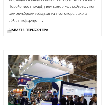
Παρόλο που η έναρξη των εμπορικών εκθέσεων και
των συνεδρίων ενδέχεται να είναι ακόμα μακριά,
μόλις η κυβέρνηση […]
ΔΙΑΒΆΣΤΕ ΠΕΡΙΣΣΌΤΕΡΑ