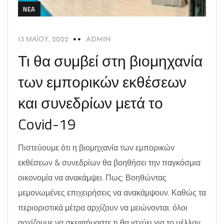
NEA
13 ΜΑΪ́ΟΥ, 2022
ADMIN
Τι θα συμβεί στη βιομηχανία
των εμπορικών εκθέσεων
και συνεδρίων μετά το
Covid-19
Πιστεύουμε ότι η βιομηχανία των εμπορικών
εκθέσεων & συνεδρίων θα βοηθήσει την παγκόσμια
οικονομία να ανακάμψει. Πως; Βοηθώντας
μεμονωμένες επιχειρήσεις να ανακάμψουν. Καθώς τα
περιοριστικά μέτρα αρχίζουν να μειώνονται, όλοι
αρχίζουμε να σκεφτόμαστε τι θα ισχύει για το μέλλον.