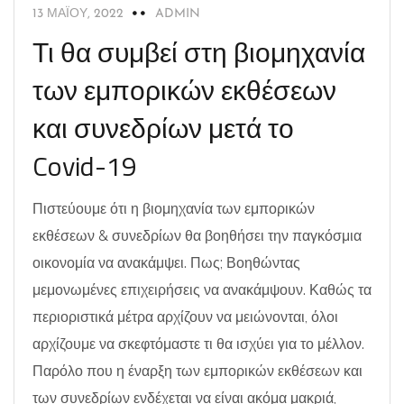
13 ΜΑΪ́ΟΥ, 2022
ADMIN
Τι θα συμβεί στη βιομηχανία
των εμπορικών εκθέσεων
και συνεδρίων μετά το
Covid-19
Πιστεύουμε ότι η βιομηχανία των εμπορικών
εκθέσεων & συνεδρίων θα βοηθήσει την παγκόσμια
οικονομία να ανακάμψει. Πως; Βοηθώντας
μεμονωμένες επιχειρήσεις να ανακάμψουν. Καθώς τα
περιοριστικά μέτρα αρχίζουν να μειώνονται, όλοι
αρχίζουμε να σκεφτόμαστε τι θα ισχύει για το μέλλον.
Παρόλο που η έναρξη των εμπορικών εκθέσεων και
των συνεδρίων ενδέχεται να είναι ακόμα μακριά,