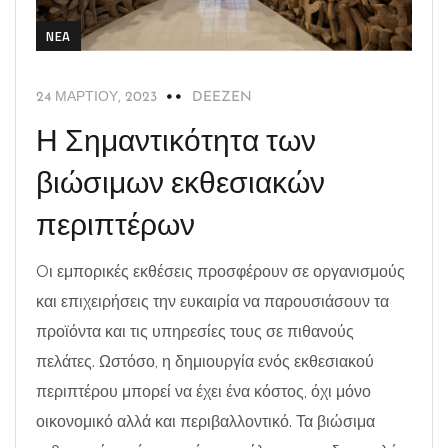
NEA
24 ΜΑΡΤΊΟΥ, 2023
DEEZEN
Η Σημαντικότητα των
βιώσιμων εκθεσιακών
περιπτέρων
Oι εμπορικές εκθέσεις προσφέρουν σε οργανισμούς
και επιχειρήσεις την ευκαιρία να παρουσιάσουν τα
προϊόντα και τις υπηρεσίες τους σε πιθανούς
πελάτες. Ωστόσο, η δημιουργία ενός εκθεσιακού
περιπτέρου μπορεί να έχει ένα κόστος, όχι μόνο
οικονομικό αλλά και περιβαλλοντικό. Τα βιώσιμα