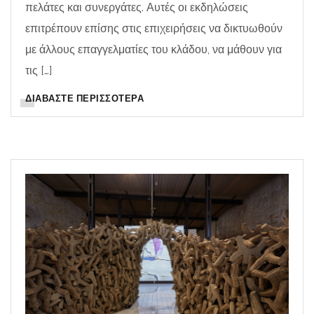
πελάτες και συνεργάτες. Αυτές οι εκδηλώσεις
επιτρέπουν επίσης στις επιχειρήσεις να δικτυωθούν
με άλλους επαγγελματίες του κλάδου, να μάθουν για
τις […]
ΔΙΑΒΆΣΤΕ ΠΕΡΙΣΣΌΤΕΡΑ