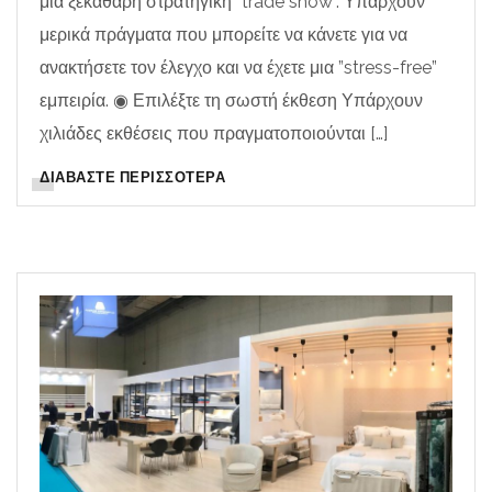
μια ξεκάθαρη στρατηγική ”trade show”. Υπάρχουν
μερικά πράγματα που μπορείτε να κάνετε για να
ανακτήσετε τον έλεγχο και να έχετε μια ”stress-free”
εμπειρία. ◉ Επιλέξτε τη σωστή έκθεση Υπάρχουν
χιλιάδες εκθέσεις που πραγματοποιούνται […]
ΔΙΑΒΆΣΤΕ ΠΕΡΙΣΣΌΤΕΡΑ