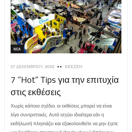
NEA
27 ΔΕΚΕΜΒΡΊΟΥ, 2022
DEEZEN
7 ”Hot” Tips για την επιτυχία
στις εκθέσεις
Χωρίς κάποιο σχέδιο, οι εκθέσεις μπορεί να είναι
λίγο συντριπτικές. Αυτό ισχύει ιδιαίτερα εάν η
εκδήλωσή πλησιάζει και εξακολουθείτε να μην έχετε