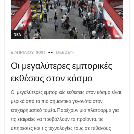
NEA
6 ΑΠΡΙΛΊΟΥ, 2023
DEEZEN
Οι μεγαλύτερες εμπορικές
εκθέσεις στον κόσμο
Οι μεγαλύτερες εμπορικές εκθέσεις στον κόσμο είναι
μερικά από τα πιο σημαντικά γεγονότα στον
επιχειρηματικό τομέα. Παρέχουν μια πλατφόρμα για
τις εταιρείες να προβάλλουν τα προϊόντα, τις
υπηρεσίες και τις τεχνολογίες τους σε πιθανούς