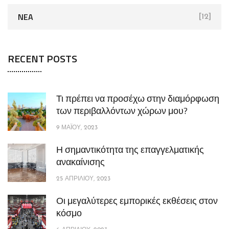
NEA
[12]
RECENT POSTS
Τι πρέπει να προσέχω στην διαμόρφωση
των περιβαλλόντων χώρων μου?
9 ΜΑΪ́ΟΥ, 2023
Η σημαντικότητα της επαγγελματικής
ανακαίνισης
25 ΑΠΡΙΛΊΟΥ, 2023
Οι μεγαλύτερες εμπορικές εκθέσεις στον
κόσμο