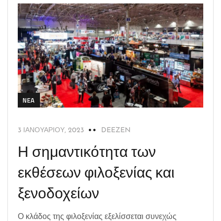
NEA
3 ΙΑΝΟΥΑΡΊΟΥ, 2023
DEEZEN
Η σημαντικότητα των
εκθέσεων φιλοξενίας και
ξενοδοχείων
Ο κλάδος της φιλοξενίας εξελίσσεται συνεχώς