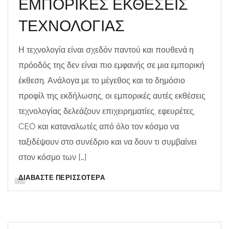
ΕΜΠΟΡΙΚΕΣ ΕΚΘΕΣΕΙΣ
ΤΕΧΝΟΛΟΓΙΑΣ
Η τεχνολογία είναι σχεδόν παντού και πουθενά η
πρόοδός της δεν είναι πιο εμφανής σε μια εμπορική
έκθεση. Ανάλογα με το μέγεθος και το δημόσιο
προφίλ της εκδήλωσης, οι εμπορικές αυτές εκθέσεις
τεχνολογίας δελεάζουν επιχειρηματίες, εφευρέτες,
CEO και καταναλωτές από όλο τον κόσμο να
ταξιδέψουν στο συνέδριο και να δουν τι συμβαίνει
στον κόσμο των […]
ΔΙΑΒΆΣΤΕ ΠΕΡΙΣΣΌΤΕΡΑ