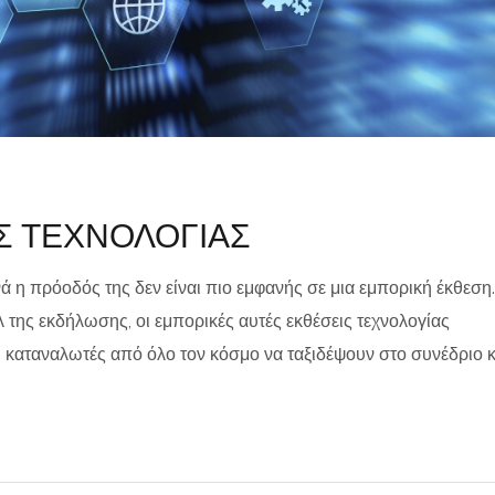
Σ ΤΕΧΝΟΛΟΓΙΑΣ
ά η πρόοδός της δεν είναι πιο εμφανής σε μια εμπορική έκθεση.
 της εκδήλωσης, οι εμπορικές αυτές εκθέσεις τεχνολογίας
αι καταναλωτές από όλο τον κόσμο να ταξιδέψουν στο συνέδριο κ