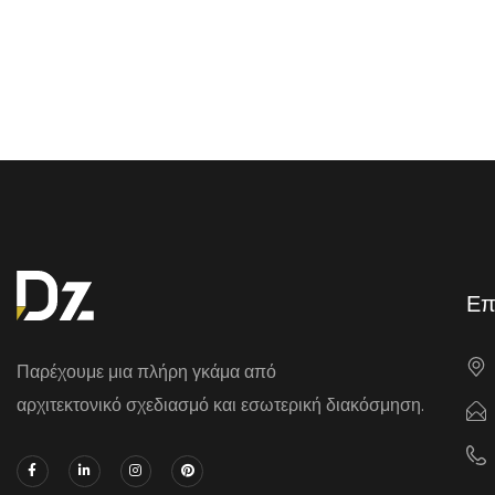
Επ
Παρέχουμε μια πλήρη γκάμα από
αρχιτεκτονικό σχεδιασμό και εσωτερική διακόσμηση.