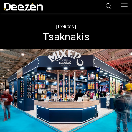
[ HORECA ]
Tsaknakis