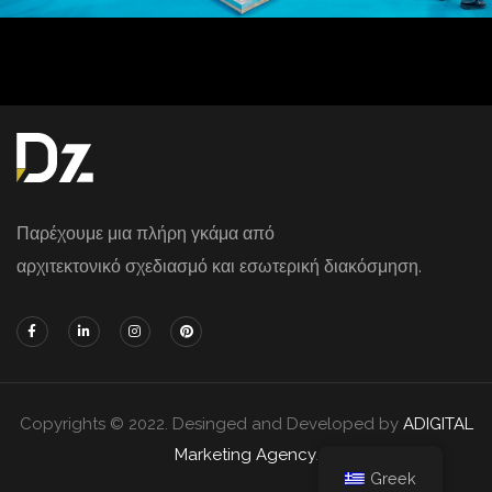
Παρέχουμε μια πλήρη γκάμα από
αρχιτεκτονικό σχεδιασμό και εσωτερική διακόσμηση.
Copyrights © 2022. Desinged and Developed by
ADIGITAL
Marketing Agency
.
Greek