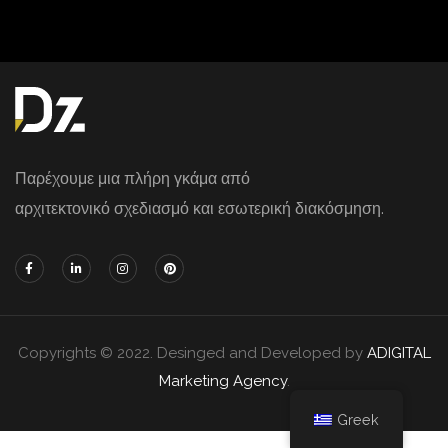
Παρέχουμε μια πλήρη γκάμα από
αρχιτεκτονικό σχεδιασμό και εσωτερική διακόσμηση.
Copyrights © 2022. Desinged and Developed by
ADIGITAL
Marketing Agency
.
Greek