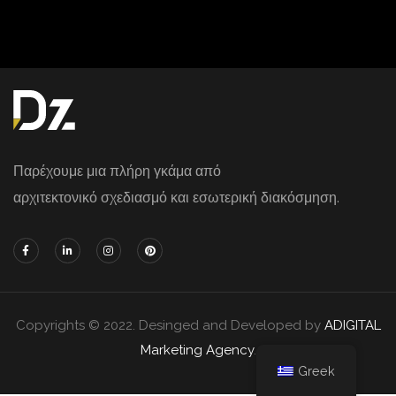
Παρέχουμε μια πλήρη γκάμα από
αρχιτεκτονικό σχεδιασμό και εσωτερική διακόσμηση.
Copyrights © 2022. Desinged and Developed by
ADIGITAL
Marketing Agency
.
Greek