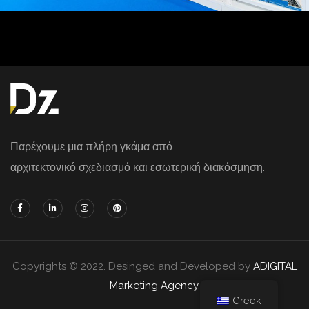
Παρέχουμε μια πλήρη γκάμα από
αρχιτεκτονικό σχεδιασμό και εσωτερική διακόσμηση.
Copyrights © 2022. Desinged and Developed by
ADIGITAL
Marketing Agency
.
Greek