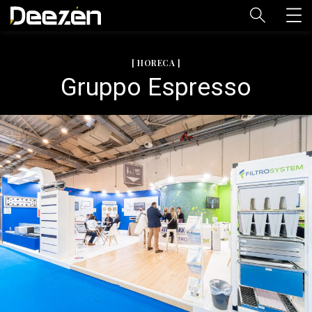
[ HORECA ]
Gruppo Espresso