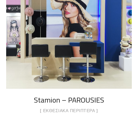
Stamion – PAROUSIES
ΕΚΘΕΣΙΑΚΆ ΠΕΡΊΠΤΕΡΑ