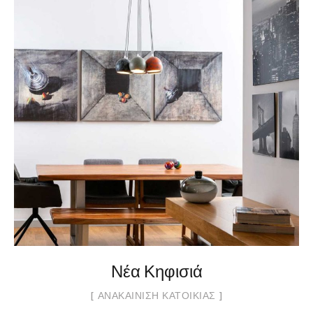
Νέα Κηφισιά
ΑΝΑΚΑΊΝΙΣΗ ΚΑΤΟΙΚΊΑΣ