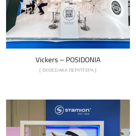
Vickers – POSIDONIA
ΕΚΘΕΣΙΑΚΆ ΠΕΡΊΠΤΕΡΑ