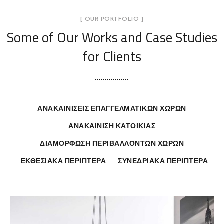
[ OUR PORTFOLIO ]
Some of Our Works
and Case Studies
for Clients
ΑΝΑΚΑΙΝΊΣΕΙΣ ΕΠΑΓΓΕΛΜΑΤΙΚΏΝ ΧΏΡΩΝ
ΑΝΑΚΑΊΝΙΣΗ ΚΑΤΟΙΚΊΑΣ
ΔΙΑΜΌΡΦΩΣΗ ΠΕΡΙΒΑΛΛΌΝΤΩΝ ΧΏΡΩΝ
ΕΚΘΕΣΙΑΚΆ ΠΕΡΊΠΤΕΡΑ
ΣΥΝΕΔΡΙΑΚΆ ΠΕΡΊΠΤΕΡΑ