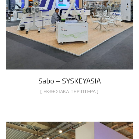
Sabo – SYSKEYASIA
ΕΚΘΕΣΙΑΚΆ ΠΕΡΊΠΤΕΡΑ