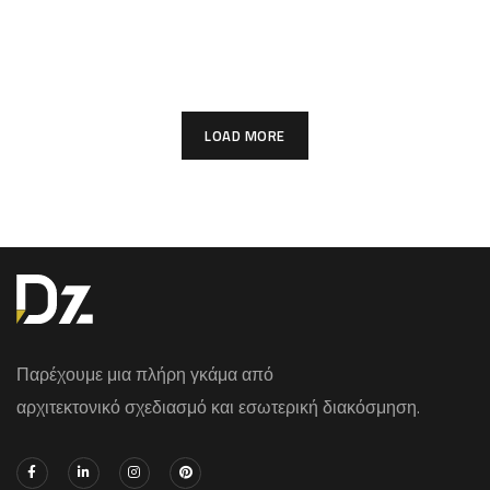
LOAD MORE
Παρέχουμε μια πλήρη γκάμα από
αρχιτεκτονικό σχεδιασμό και εσωτερική διακόσμηση.