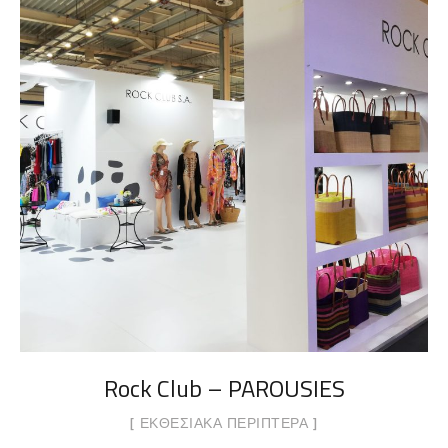
Rock Club – PAROUSIES
ΕΚΘΕΣΙΑΚΆ ΠΕΡΊΠΤΕΡΑ