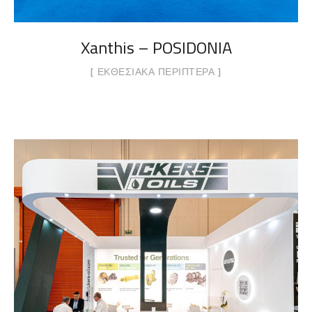
Xanthis – POSIDONIA
ΕΚΘΕΣΙΑΚΆ ΠΕΡΊΠΤΕΡΑ