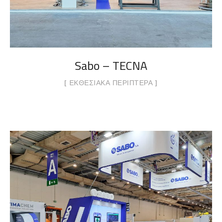
Sabo – TECNA
ΕΚΘΕΣΙΑΚΆ ΠΕΡΊΠΤΕΡΑ