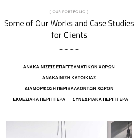
[ OUR PORTFOLIO ]
Some of Our Works
and Case Studies
for Clients
ΑΝΑΚΑΙΝΊΣΕΙΣ ΕΠΑΓΓΕΛΜΑΤΙΚΏΝ ΧΏΡΩΝ
ΑΝΑΚΑΊΝΙΣΗ ΚΑΤΟΙΚΊΑΣ
ΔΙΑΜΌΡΦΩΣΗ ΠΕΡΙΒΑΛΛΌΝΤΩΝ ΧΏΡΩΝ
ΕΚΘΕΣΙΑΚΆ ΠΕΡΊΠΤΕΡΑ
ΣΥΝΕΔΡΙΑΚΆ ΠΕΡΊΠΤΕΡΑ