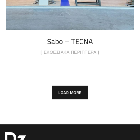
Sabo – TECNA
ΕΚΘΕΣΙΑΚΆ ΠΕΡΊΠΤΕΡΑ
LOAD MORE