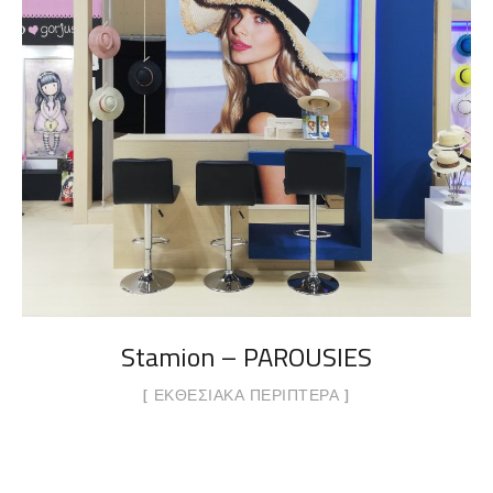
Stamion – PAROUSIES
ΕΚΘΕΣΙΑΚΆ ΠΕΡΊΠΤΕΡΑ