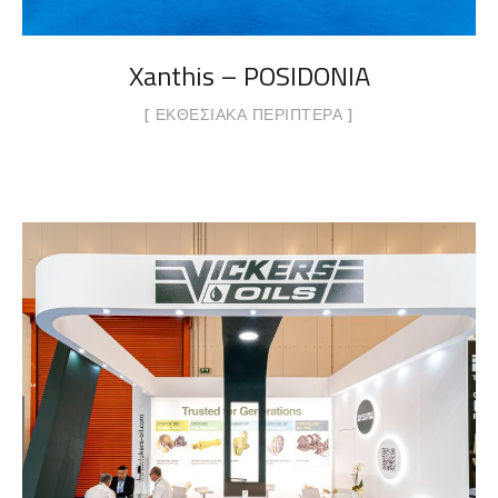
Xanthis – POSIDONIA
ΕΚΘΕΣΙΑΚΆ ΠΕΡΊΠΤΕΡΑ