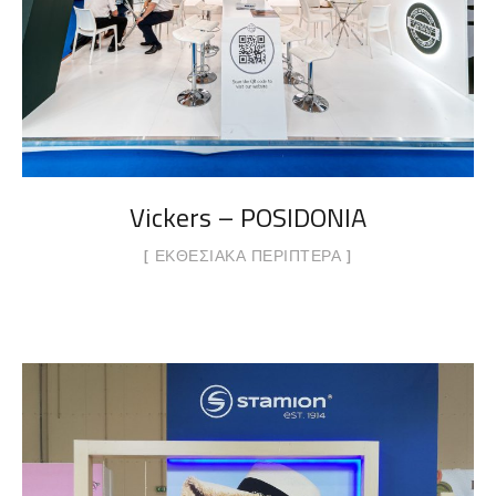
Vickers – POSIDONIA
ΕΚΘΕΣΙΑΚΆ ΠΕΡΊΠΤΕΡΑ