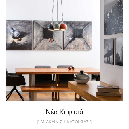
Νέα Κηφισιά
ΑΝΑΚΑΊΝΙΣΗ ΚΑΤΟΙΚΊΑΣ