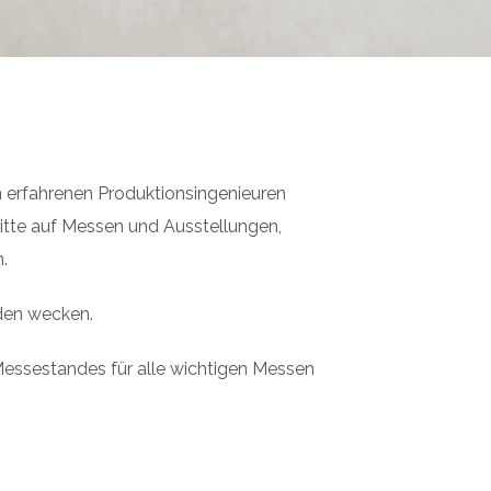
 erfahrenen Produktionsingenieuren
ritte auf Messen und Ausstellungen,
.
nden wecken.
essestandes für alle wichtigen Messen