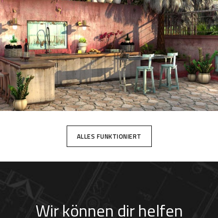
ALLES FUNKTIONIERT
Wir können dir helfen