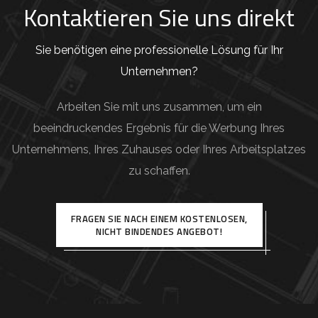
Kontaktieren Sie uns direkt
Sie benötigen eine professionelle Lösung für Ihr
Unternehmen?
Arbeiten Sie mit uns zusammen, um ein
beeindruckendes Ergebnis für die Werbung Ihres
Unternehmens, Ihres Zuhauses oder Ihres Arbeitsplatzes
zu schaffen.
FRAGEN SIE NACH EINEM KOSTENLOSEN,
NICHT BINDENDES ANGEBOT!