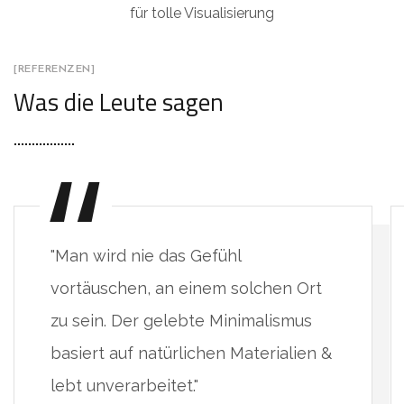
für tolle Visualisierung
[REFERENZEN]
Was die Leute sagen
"Man wird nie das Gefühl
vortäuschen, an einem solchen Ort
zu sein. Der gelebte Minimalismus
basiert auf natürlichen Materialien &
lebt unverarbeitet."