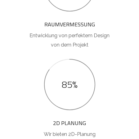
RAUMVERMESSUNG
Entwicklung von perfektem Design
von dem Projekt
85%
2D PLANUNG
Wir bieten 2D-Planung