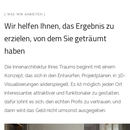
[ WAS WIR ANBIETEN ]
Wir helfen Ihnen, das Ergebnis zu
erzielen, von dem Sie geträumt
haben
Die Innenarchitektur Ihres Traums beginnt mit einem
Konzept, das sich in den Entwürfen, Projektplänen, in 3D-
Visualisierungen widerspiegelt. Es ist möglich, jeden Ort
interessanter, attraktiver und funktionaler zu gestalten,
dafür lohnt es sich, den echten Profis zu vertrauen, und
dann wird das Geld nicht umsonst ausgegeben.