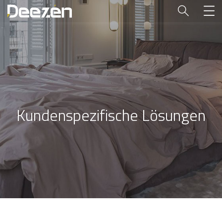
Kundenspezifische Lösungen