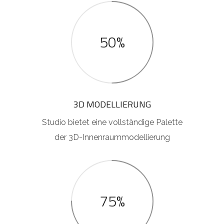
50%
3D MODELLIERUNG
Studio bietet eine vollständige Palette
der 3D-Innenraummodellierung
75%