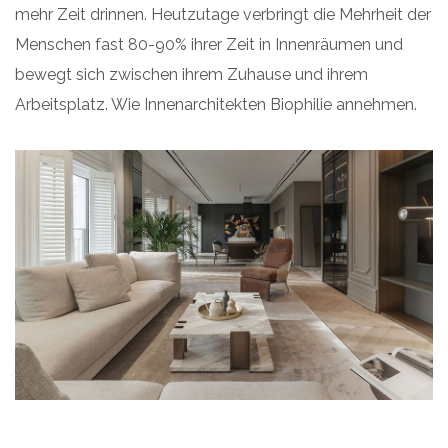
mehr Zeit drinnen. Heutzutage verbringt die Mehrheit der
Menschen fast 80-90% ihrer Zeit in Innenräumen und
bewegt sich zwischen ihrem Zuhause und ihrem
Arbeitsplatz. Wie Innenarchitekten Biophilie annehmen.