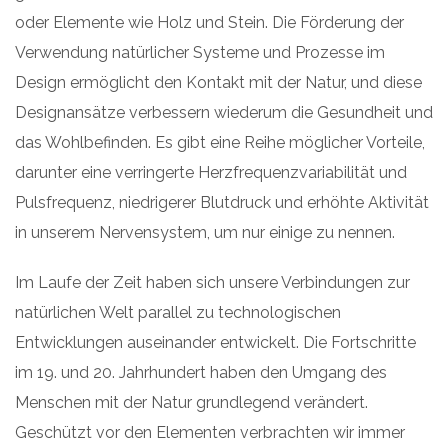
oder Elemente wie Holz und Stein. Die Förderung der
Verwendung natürlicher Systeme und Prozesse im
Design ermöglicht den Kontakt mit der Natur, und diese
Designansätze verbessern wiederum die Gesundheit und
das Wohlbefinden. Es gibt eine Reihe möglicher Vorteile,
darunter eine verringerte Herzfrequenzvariabilität und
Pulsfrequenz, niedrigerer Blutdruck und erhöhte Aktivität
in unserem Nervensystem, um nur einige zu nennen.
Im Laufe der Zeit haben sich unsere Verbindungen zur
natürlichen Welt parallel zu technologischen
Entwicklungen auseinander entwickelt. Die Fortschritte
im 19. und 20. Jahrhundert haben den Umgang des
Menschen mit der Natur grundlegend verändert.
Geschützt vor den Elementen verbrachten wir immer